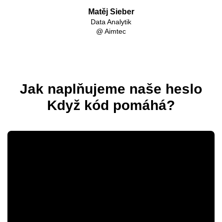
Matěj Sieber
Data Analytik
@ Aimtec
Jak naplňujeme naše heslo
Když kód pomáhá?