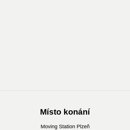
Místo konání
Moving Station Plzeň