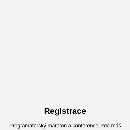
Registrace
Programátorský maraton a konference, kde máš